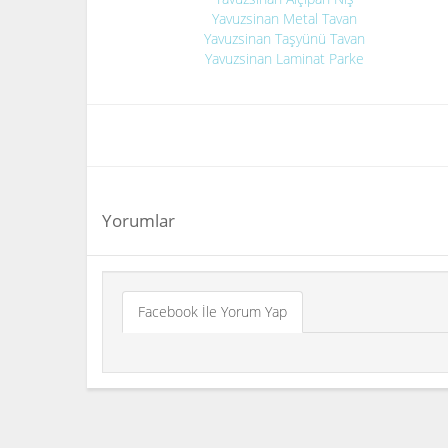
Yavuzsinan Metal Tavan
Yavuzsinan Taşyünü Tavan
Yavuzsinan Laminat Parke
Yorumlar
Facebook İle Yorum Yap