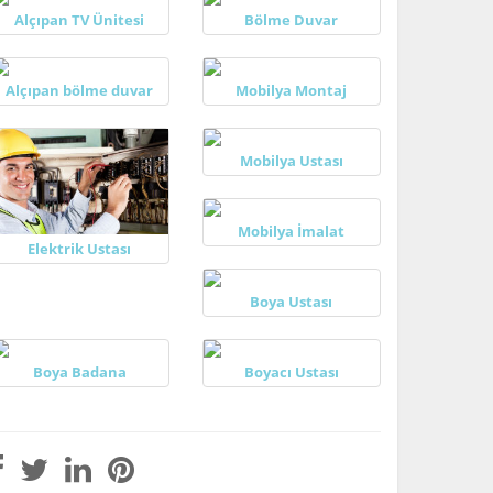
Alçıpan TV Ünitesi
Bölme Duvar
Alçıpan bölme duvar
Mobilya Montaj
Mobilya Ustası
Mobilya İmalat
Elektrik Ustası
Boya Ustası
Boya Badana
Boyacı Ustası