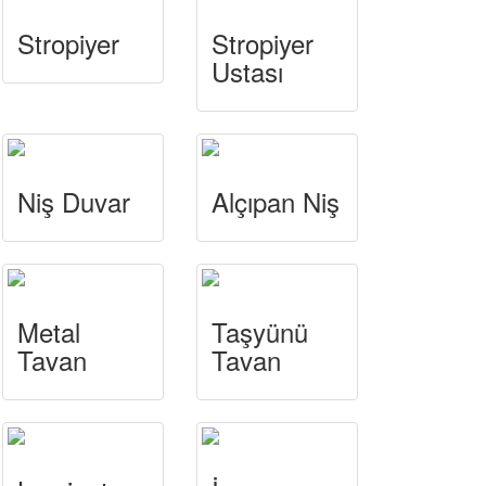
Stropiyer
Stropiyer
Ustası
Niş Duvar
Alçıpan Niş
Metal
Taşyünü
Tavan
Tavan