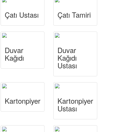
Çatı Ustası
Çatı Tamiri
Duvar
Duvar
Kağıdı
Kağıdı
Ustası
Kartonpiyer
Kartonpiyer
Ustası