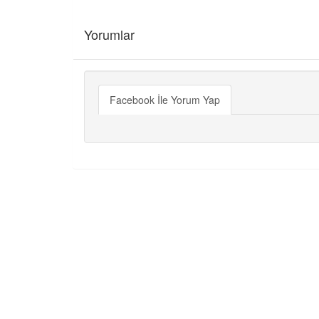
Yorumlar
Facebook İle Yorum Yap