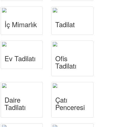
İç Mimarlık
Tadilat
Ev Tadilatı
Ofis
Tadilatı
Daire
Çatı
Tadilatı
Penceresi