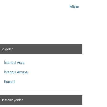
İletişim
Bölgeler
İstanbul Asya
İstanbul Avrupa
Kocaeli
Destekleyenler