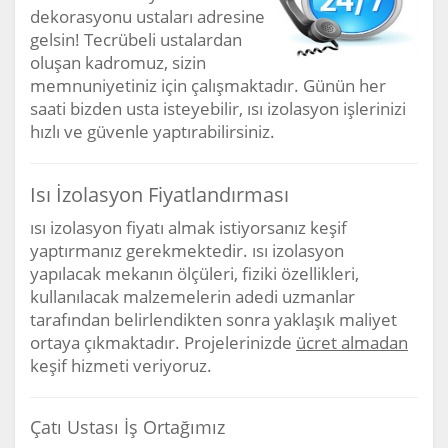
dekorasyonu ustaları adresine
gelsin! Tecrübeli ustalardan
oluşan kadromuz, sizin
memnuniyetiniz için çalışmaktadır. Günün her
saati bizden usta isteyebilir, ısı izolasyon işlerinizi
hızlı ve güvenle yaptırabilirsiniz.
Isı İzolasyon Fiyatlandırması
ısı izolasyon fiyatı almak istiyorsanız keşif
yaptırmanız gerekmektedir. ısı izolasyon
yapılacak mekanın ölçüleri, fiziki özellikleri,
kullanılacak malzemelerin adedi uzmanlar
tarafından belirlendikten sonra yaklaşık maliyet
ortaya çıkmaktadır. Projelerinizde
ücret almadan
keşif hizmeti veriyoruz.
Çatı Ustası İş Ortağımız