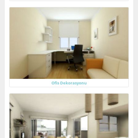
Ofis Dekorasyonu