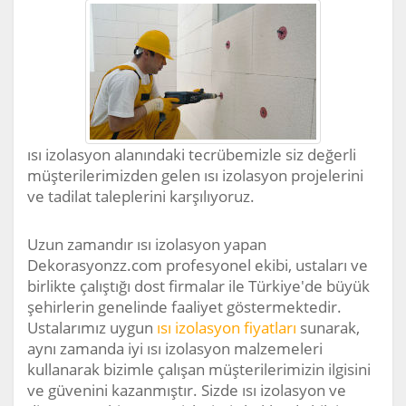
ısı izolasyon alanındaki tecrübemizle siz değerli
müşterilerimizden gelen ısı izolasyon projelerini
ve tadilat taleplerini karşılıyoruz.
Uzun zamandır ısı izolasyon yapan
Dekorasyonzz.com profesyonel ekibi, ustaları ve
birlikte çalıştığı dost firmalar ile Türkiye'de büyük
şehirlerin genelinde faaliyet göstermektedir.
Ustalarımız uygun
ısı izolasyon fiyatları
sunarak,
aynı zamanda iyi ısı izolasyon malzemeleri
kullanarak bizimle çalışan müşterilerimizin ilgisini
ve güvenini kazanmıştır. Sizde ısı izolasyon ve