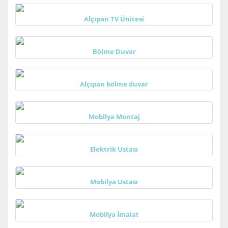
Alçıpan TV Ünitesi
Bölme Duvar
Alçıpan bölme duvar
Mobilya Montaj
Elektrik Ustası
Mobilya Ustası
Mobilya İmalat