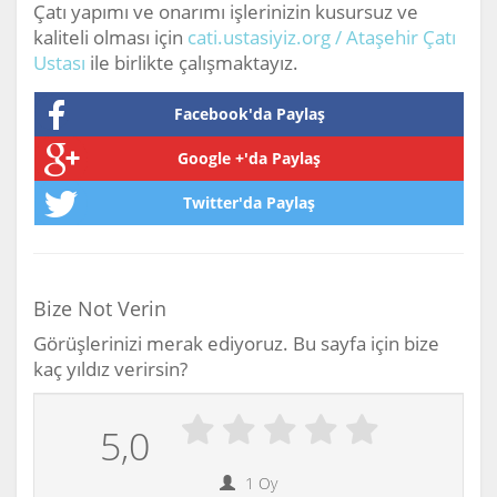
Çatı yapımı ve onarımı işlerinizin kusursuz ve
kaliteli olması için
cati.ustasiyiz.org / Ataşehir Çatı
Ustası
ile birlikte çalışmaktayız.
Facebook'da Paylaş
Google +'da Paylaş
Twitter'da Paylaş
Bize Not Verin
Görüşlerinizi merak ediyoruz. Bu sayfa için bize
kaç yıldız verirsin?
5,0
1
Oy