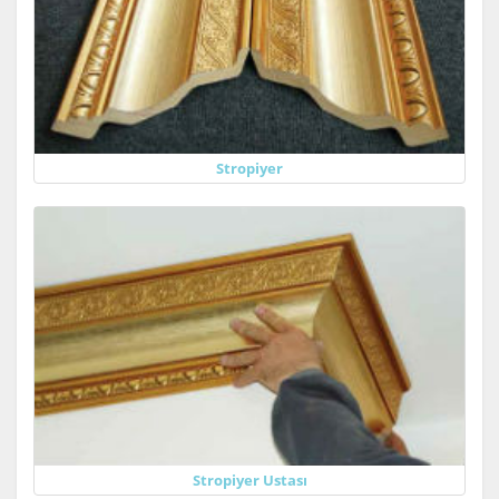
Stropiyer
Stropiyer Ustası