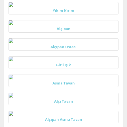
Yıkım Kırım
Alçıpan
Alçıpan Ustası
Gizli Işık
Asma Tavan
Alçı Tavan
Alçıpan Asma Tavan