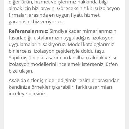
diğer ürün, hizmet ve işlerimiz hakkında bilgi
almak için bizi arayın. Göreceksiniz ki; ısı izolasyon
firmaları arasında en uygun fiyatı, hizmet
garantisini biz veriyoruz.
Referanslarımız:
Şimdiye kadar mimarlarımızın
tasarladığı, ustalarımızın uyguladığı ısı izolasyon
uygulamalarını saklıyoruz. Model kataloglarımız
binlerce ısı izolasyon çeşitleriyle doldu taştı.
Yapılmış önceki tasarımlardan ilham almak ve ısı
izolasyon modellerini incelemek isterseniz lütfen
bize ulaşın.
Aşağıda sizler için derlediğimiz resimler arasından
kendinize örnekler çıkarabilir, farklı tasarımları
inceleyebilirsiniz.