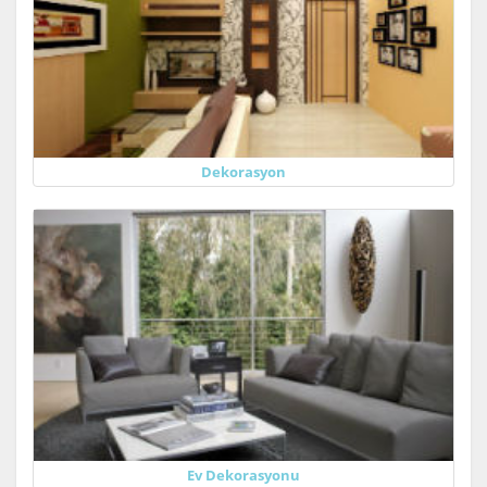
Dekorasyon
Ev Dekorasyonu