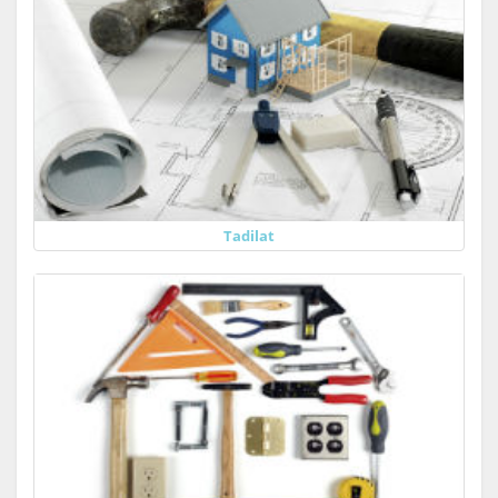
Tadilat