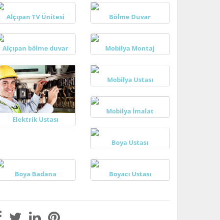
Alçıpan TV Ünitesi
Bölme Duvar
Alçıpan bölme duvar
Mobilya Montaj
Mobilya Ustası
Mobilya İmalat
Elektrik Ustası
Boya Ustası
Boya Badana
Boyacı Ustası