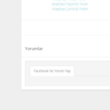
Azapkapı Taşyünü Tavan
Azapkapı Laminat Parke
Yorumlar
Facebook İle Yorum Yap