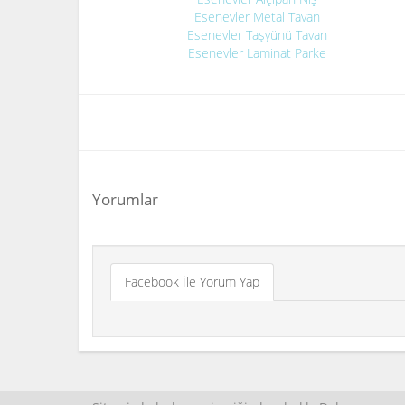
Esenevler Metal Tavan
Esenevler Taşyünü Tavan
Esenevler Laminat Parke
Yorumlar
Facebook İle Yorum Yap