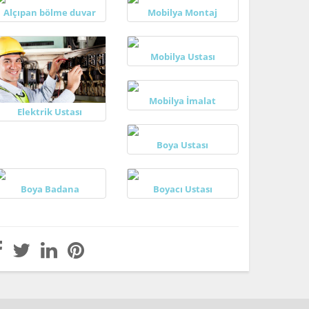
Alçıpan bölme duvar
Mobilya Montaj
Mobilya Ustası
Mobilya İmalat
Elektrik Ustası
Boya Ustası
Boya Badana
Boyacı Ustası